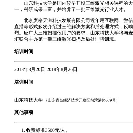
山东科技大学是国内较早开设三维激光相关课程的大
一，科研成果丰富，并培养了一批三维激光行业人才。
北京麦格天渱科技发展有限公司近年用互联网、微信
直播等形式多次介绍过三维解决方案和后处理方式，反响
烈。应广大三维扫描仪用户的要求，山东科技大学将与麦
渱联合主办第一期三维激光扫描及后处理培训班。
培训时间
2018年8月20日-2018年8月26日
培训时间
山东科技大学
（山东青岛经济技术开发区前湾港路579号）
其他事项
收费标准3500元/人。