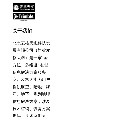
关于我们
北京麦格天渱科技发
展有限公司（简称麦
格天渱）是一家“全
方位、多维度”地理
信息解决方案服务
商。麦格天渱为用户
提供航空、陆地、海
洋、地下一系列地理
信息解决方案，涉及
技术咨询、设备方案
提供、技术培训支