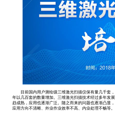
目前国内用户测绘级三维激光扫描仪保有量几千套，
年以几百套的数量增加。三维激光扫描技术经过多年发展
趋成熟，应用也逐渐广泛。随之而来的问题也逐渐凸显，
应用方向不清晰、外业作业效率不高、内业处理不畅等。