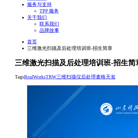
服务与支持
TPP 服务
关于我们
联系我们
品牌故事
首页
三维激光扫描及后处理培训班-招生简章
三维激光扫描及后处理培训班-招生简
Tags
RealWorks
TRW
三维扫描仪
后处理
麦格天渱