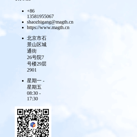
+86
13581955067
shaozhigang@magth.cn
https://www.magth.cn
北京市石
景山区城
通街
26号院7
号楼29层
2901
星期一 -
星期五
08:30 -
17:30