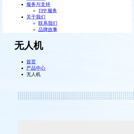
服务与支持
TPP 服务
关于我们
联系我们
品牌故事
无人机
首页
产品中心
无人机