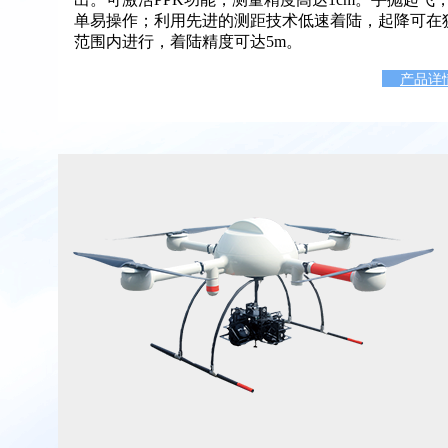
单易操作；利用先进的测距技术低速着陆，起降可在
范围内进行，着陆精度可达5m。
产品详