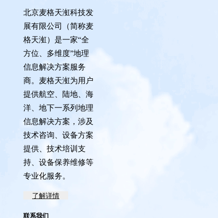
北京麦格天渱科技发
展有限公司（简称麦
格天渱）是一家“全
方位、多维度”地理
信息解决方案服务
商。麦格天渱为用户
提供航空、陆地、海
洋、地下一系列地理
信息解决方案，涉及
技术咨询、设备方案
提供、技术培训支
持、设备保养维修等
专业化服务。
了解详情
联系我们