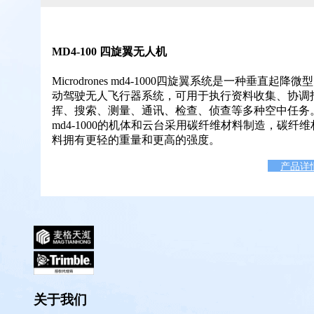
MD4-100 四旋翼无人机
Microdrones md4-1000四旋翼系统是一种垂直起降微
动驾驶无人飞行器系统，可用于执行资料收集、协调
挥、搜索、测量、通讯、检查、侦查等多种空中任务
md4-1000的机体和云台采用碳纤维材料制造，碳纤维
料拥有更轻的重量和更高的强度。
产品详
关于我们