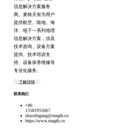
信息解决方案服务
商。麦格天渱为用户
提供航空、陆地、海
洋、地下一系列地理
信息解决方案，涉及
技术咨询、设备方案
提供、技术培训支
持、设备保养维修等
专业化服务。
了解详情
联系我们
+86
13581955067
shaozhigang@magth.cn
https://www.magth.cn