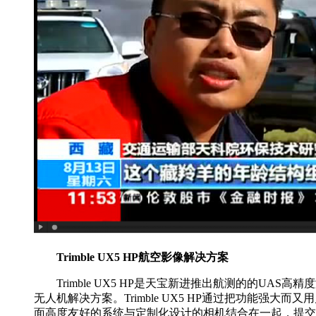
Trimble UX5 HP航空影像解决方案
Trimble UX5 HP是天宝新进推出航测的的UAS高精
无人机解决方案。Trimble UX5 HP通过把功能强大而又
面高度友好的系统与定制化设计的相机结合在一起，提交