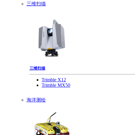
三维扫描
三维扫描
Trimble X12
Trimble MX50
海洋测绘