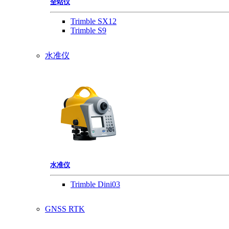
全站仪
Trimble SX12
Trimble S9
水准仪
水准仪
Trimble Dini03
GNSS RTK