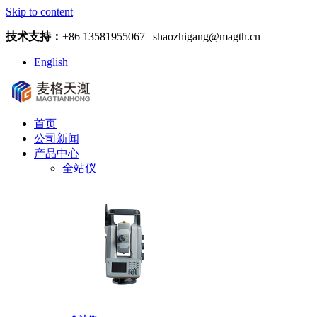
Skip to content
技术支持：
+86 13581955067 | shaozhigang@magth.cn
English
首页
公司新闻
产品中心
全站仪