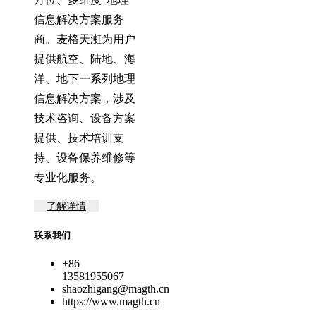
信息解决方案服务
商。麦格天渱为用户
提供航空、陆地、海
洋、地下一系列地理
信息解决方案，涉及
技术咨询、设备方案
提供、技术培训支
持、设备保养维修等
专业化服务。
了解详情
联系我们
+86
13581955067
shaozhigang@magth.cn
https://www.magth.cn