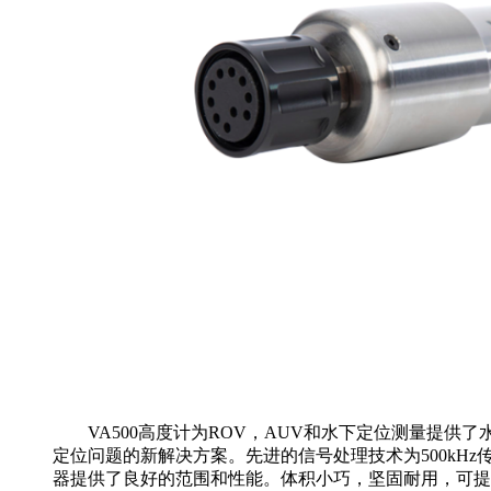
VA500高度计为ROV，AUV和水下定位测量提供了
定位问题的新解决方案。先进的信号处理技术为500kHz
器提供了良好的范围和性能。体积小巧，坚固耐用，可提