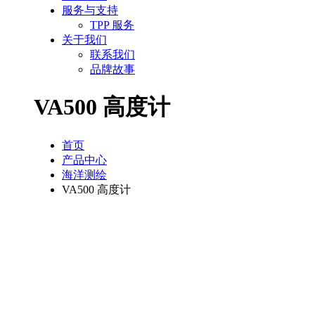
服务与支持
TPP 服务
关于我们
联系我们
品牌故事
VA500 高度计
首页
产品中心
海洋测绘
VA500 高度计