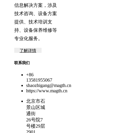
信息解决方案，涉及
技术咨询、设备方案
提供、技术培训支
持、设备保养维修等
专业化服务。
了解详情
联系我们
+86
13581955067
shaozhigang@magth.cn
https://www.magth.cn
北京市石
景山区城
通街
26号院7
号楼29层
2901