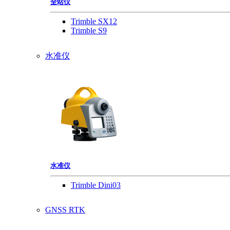
全站仪
Trimble SX12
Trimble S9
水准仪
水准仪
Trimble Dini03
GNSS RTK