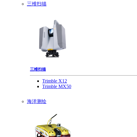
三维扫描
三维扫描
Trimble X12
Trimble MX50
海洋测绘