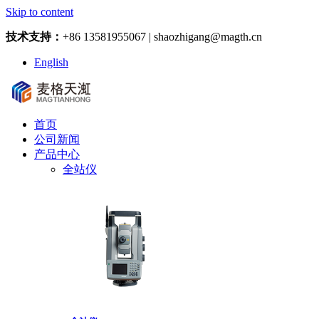
Skip to content
技术支持：
+86 13581955067 | shaozhigang@magth.cn
English
首页
公司新闻
产品中心
全站仪