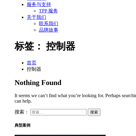
服务与支持
TPP 服务
关于我们
联系我们
品牌故事
标签：
控制器
首页
控制器
Nothing Found
It seems we can’t find what you’re looking for. Perhaps search
can help.
搜索：
典型案例