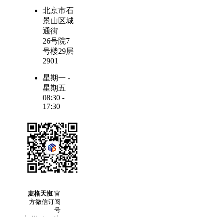
北京市石
景山区城
通街
26号院7
号楼29层
2901
星期一 -
星期五
08:30 -
17:30
麦格天渱
官
方微信订阅
号