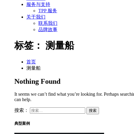
服务与支持
TPP 服务
关于我们
联系我们
品牌故事
标签：
测量船
首页
测量船
Nothing Found
It seems we can’t find what you’re looking for. Perhaps search
can help.
搜索：
典型案例