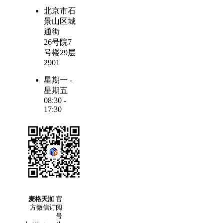
北京市石
景山区城
通街
26号院7
号楼29层
2901
星期一 -
星期五
08:30 -
17:30
麦格天渱
官
方微信订阅
号