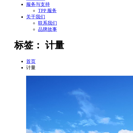
服务与支持
TPP 服务
关于我们
联系我们
品牌故事
标签：
计量
首页
计量