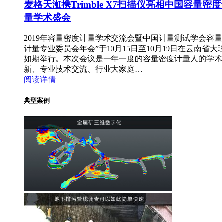
麦格天渱携Trimble X7扫描仪亮相中国容量密
量学术盛会
2019年容量密度计量学术交流会暨中国计量测试学会容
计量专业委员会年会”于10月15日至10月19日在云南省大
如期举行。本次会议是一年一度的容量密度计量人的学术
新、专业技术交流、行业大家庭…
阅读详情
典型案例