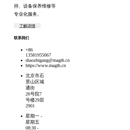
持、设备保养维修等
专业化服务。
了解详情
联系我们
+86
13581955067
shaozhigang@magth.cn
https://www.magth.cn
北京市石
景山区城
通街
26号院7
号楼29层
2901
星期一 -
星期五
08:30 -