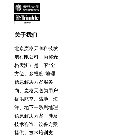
关于我们
北京麦格天渱科技发
展有限公司（简称麦
格天渱）是一家“全
方位、多维度”地理
信息解决方案服务
商。麦格天渱为用户
提供航空、陆地、海
洋、地下一系列地理
信息解决方案，涉及
技术咨询、设备方案
提供、技术培训支