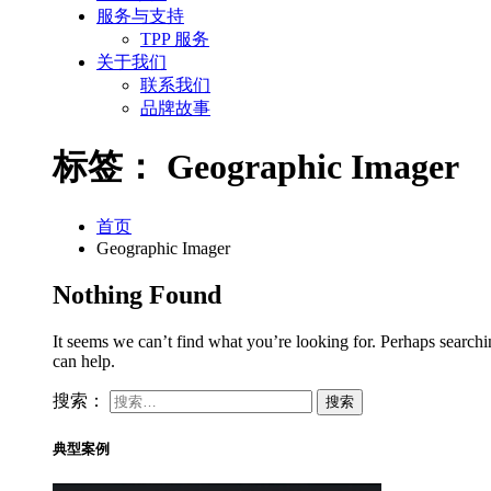
服务与支持
TPP 服务
关于我们
联系我们
品牌故事
标签：
Geographic Imager
首页
Geographic Imager
Nothing Found
It seems we can’t find what you’re looking for. Perhaps search
can help.
搜索：
典型案例