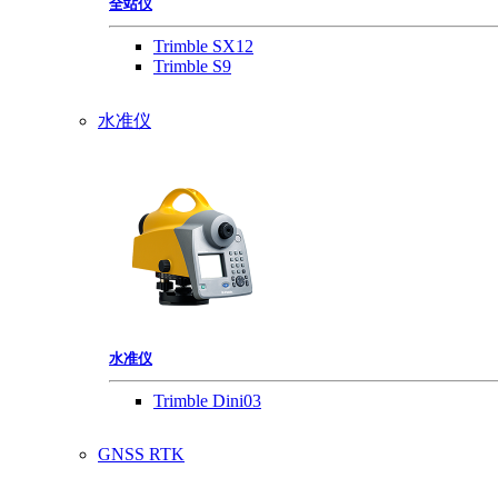
全站仪
Trimble SX12
Trimble S9
水准仪
水准仪
Trimble Dini03
GNSS RTK