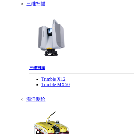
三维扫描
三维扫描
Trimble X12
Trimble MX50
海洋测绘