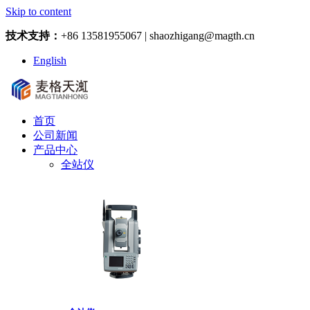
Skip to content
技术支持：
+86 13581955067 | shaozhigang@magth.cn
English
首页
公司新闻
产品中心
全站仪