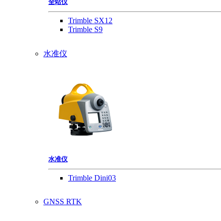
全站仪
Trimble SX12
Trimble S9
水准仪
水准仪
Trimble Dini03
GNSS RTK