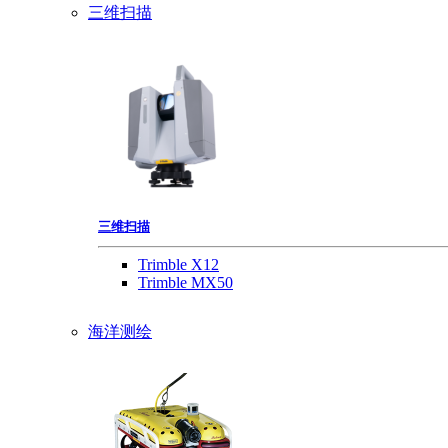
三维扫描
三维扫描
Trimble X12
Trimble MX50
海洋测绘