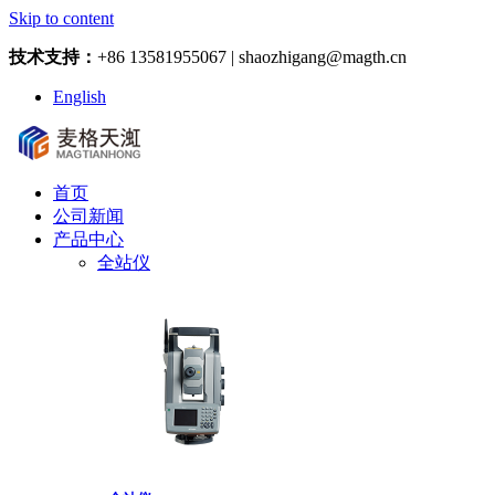
Skip to content
技术支持：
+86 13581955067 | shaozhigang@magth.cn
English
首页
公司新闻
产品中心
全站仪