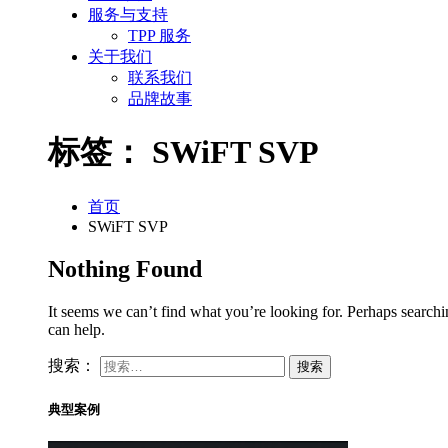
服务与支持
TPP 服务
关于我们
联系我们
品牌故事
标签：
SWiFT SVP
首页
SWiFT SVP
Nothing Found
It seems we can’t find what you’re looking for. Perhaps search
can help.
搜索：
典型案例