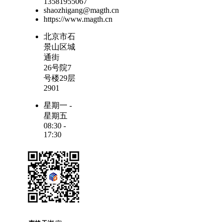
13581955067
shaozhigang@magth.cn
https://www.magth.cn
北京市石
景山区城
通街
26号院7
号楼29层
2901
星期一 -
星期五
08:30 -
17:30