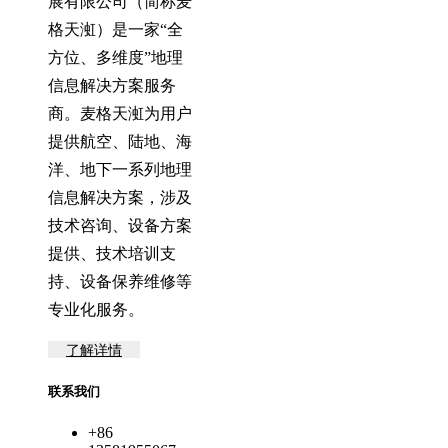
展有限公司（简称麦
格天渱）是一家“全
方位、多维度”地理
信息解决方案服务
商。麦格天渱为用户
提供航空、陆地、海
洋、地下一系列地理
信息解决方案，涉及
技术咨询、设备方案
提供、技术培训支
持、设备保养维修等
专业化服务。
了解详情
联系我们
+86