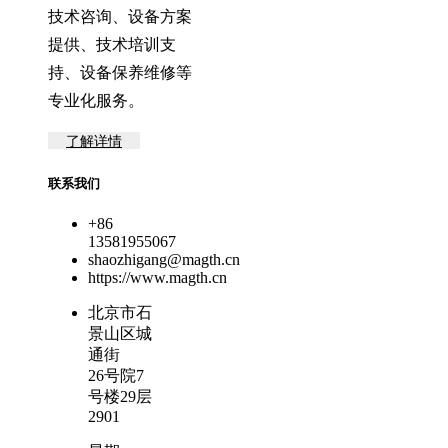
技术咨询、设备方案
提供、技术培训支
持、设备保养维修等
专业化服务。
了解详情
联系我们
+86
13581955067
shaozhigang@magth.cn
https://www.magth.cn
北京市石
景山区城
通街
26号院7
号楼29层
2901