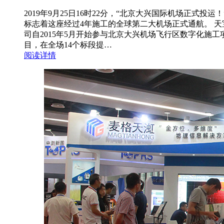
2019年9月25日16时22分，“北京大兴国际机场正式投运！
标志着这座经过4年施工的全球第二大机场正式通航。 天
司自2015年5月开始参与北京大兴机场飞行区数字化施工
目，在全场14个标段提…
阅读详情